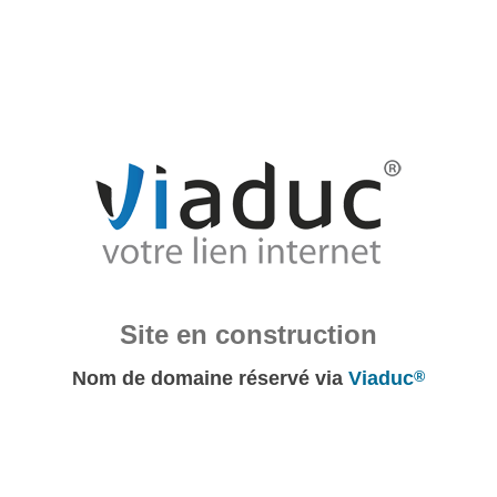
Site en construction
Nom de domaine réservé via
Viaduc
®